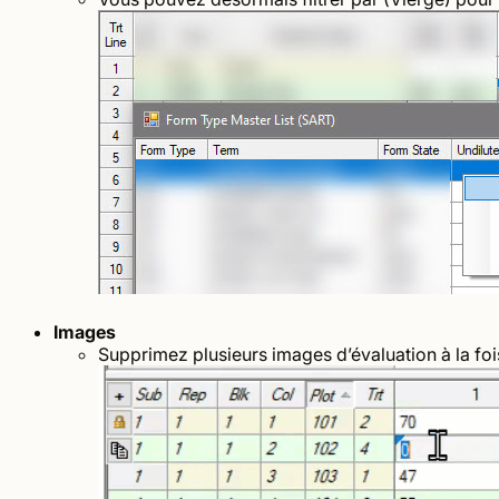
Images
Supprimez plusieurs images d’évaluation à la foi