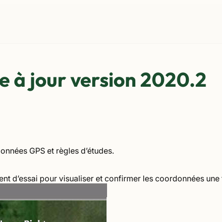
 à jour version 2020.2
rdonnées GPS et règles d’études.
nt d’essai pour visualiser et confirmer les coordonnées une