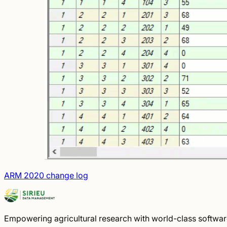
ARM 2020 change log
Empowering agricultural research with world-class software 