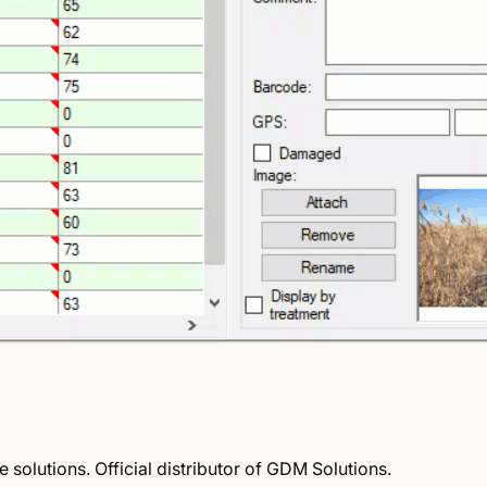
solutions. Official distributor of GDM Solutions.