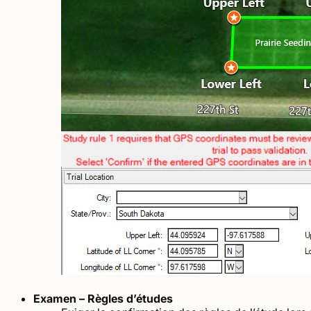
Examen – Règles d’études