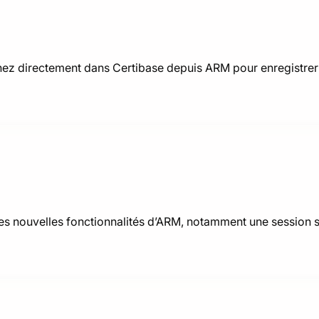
ez directement dans Certibase depuis ARM pour enregistrer 
es nouvelles fonctionnalités d’ARM, notamment une session 