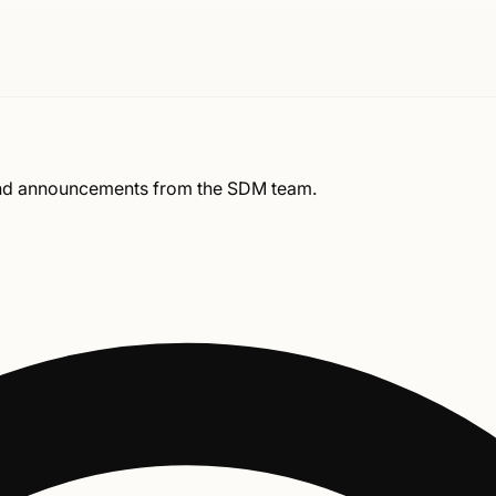
, and announcements from the SDM team.