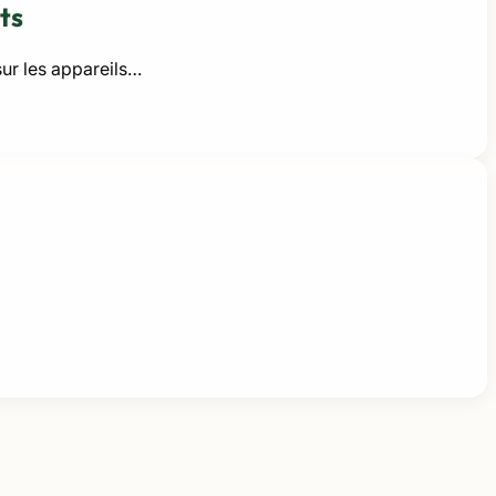
ts
ur les appareils…