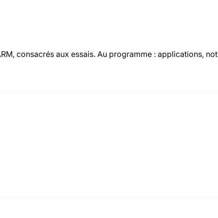
M, consacrés aux essais. Au programme : applications, nota