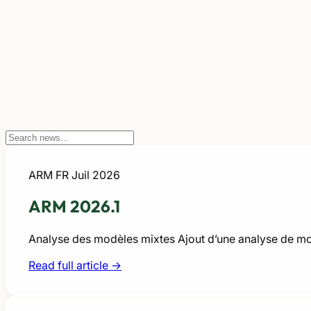
ARM FR
Juil 2026
ARM 2026.1
Analyse des modèles mixtes Ajout d’une analyse de mo
Read full article →