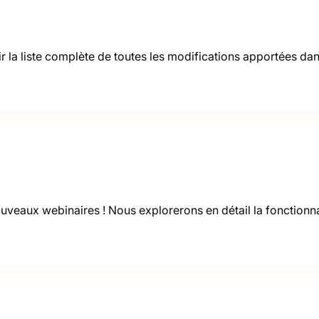
ir la liste complète de toutes les modifications apportées dan
uveaux webinaires ! Nous explorerons en détail la fonctionn