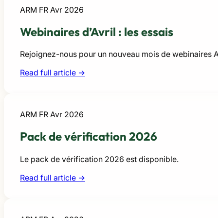
ARM FR
Avr 2026
Webinaires d’Avril : les essais
Rejoignez-nous pour un nouveau mois de webinaires AR
Read full article →
ARM FR
Avr 2026
Pack de vérification 2026
Le pack de vérification 2026 est disponible.
Read full article →