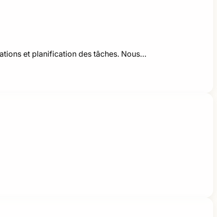
tions et planification des tâches. Nous…