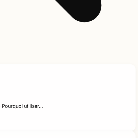
 Pourquoi utiliser…