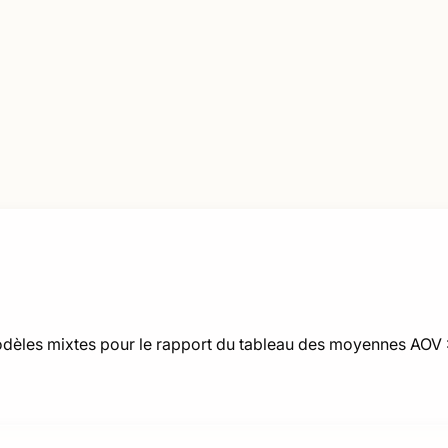
dèles mixtes pour le rapport du tableau des moyennes AOV :