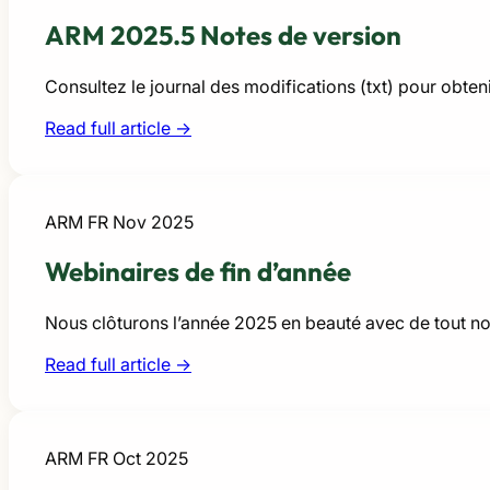
ARM 2025.5 Notes de version
Consultez le journal des modifications (txt) pour obten
Read full article →
ARM FR
Nov 2025
Webinaires de fin d’année
Nous clôturons l’année 2025 en beauté avec de tout no
Read full article →
ARM FR
Oct 2025