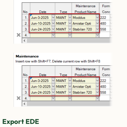
Export EDE