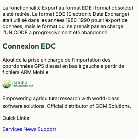
La fonctionnalité Export au format EDE (format obsolète)
a été retirée. Le format EDE (Electronic Data Exchange)
était utilisé dans les années 1980-1990 pour l’export de
données, mais le format qui ne prenait pas en charge
l’UNICODE a progressivement été abandonné
Connexion EDC
Ajout de la prise en charge de l’importation des
coordonnées GPS d’essai en bas à gauche à partir de
fichiers ARM Mobile.
Empowering agricultural research with world-class
software solutions. Official distributor of GDM Solutions.
Quick Links
Services
News
Support