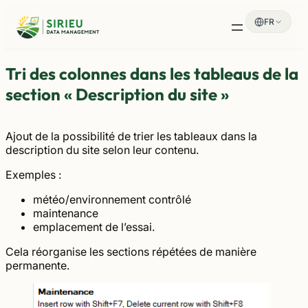
Aller
FR
au
contenu
Tri des colonnes dans les tableaus de la
section « Description du site »
Ajout de la possibilité de trier les tableaux dans la
description du site selon leur contenu.
Exemples :
météo/environnement contrôlé
maintenance
emplacement de l’essai.
Cela réorganise les sections répétées de manière
permanente.