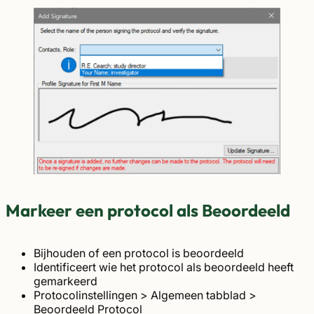
Markeer een protocol als Beoordeeld
Bijhouden of een protocol is beoordeeld
Identificeert wie het protocol als beoordeeld heeft
gemarkeerd
Protocolinstellingen > Algemeen tabblad >
Beoordeeld Protocol