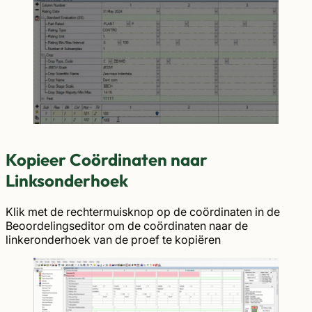
Kopieer Coördinaten naar
Linksonderhoek
Klik met de rechtermuisknop op de coördinaten in de
Beoordelingseditor om de coördinaten naar de
linkeronderhoek van de proef te kopiëren