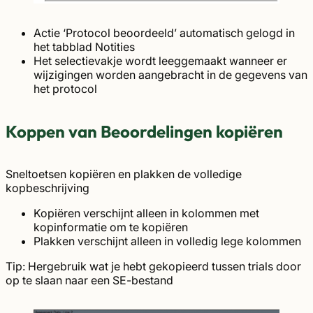
Actie ‘Protocol beoordeeld’ automatisch gelogd in
het tabblad Notities
Het selectievakje wordt leeggemaakt wanneer er
wijzigingen worden aangebracht in de gegevens van
het protocol
Koppen van Beoordelingen kopiëren
Sneltoetsen kopiëren en plakken de volledige
kopbeschrijving
Kopiëren verschijnt alleen in kolommen met
kopinformatie om te kopiëren
Plakken verschijnt alleen in volledig lege kolommen
Tip: Hergebruik wat je hebt gekopieerd tussen trials door
op te slaan naar een SE-bestand