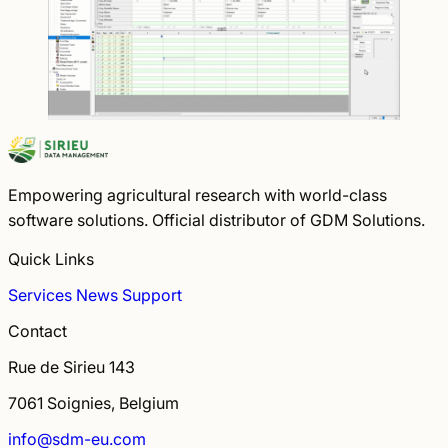
Empowering agricultural research with world-class
software solutions. Official distributor of GDM Solutions.
Quick Links
Services
News
Support
Contact
Rue de Sirieu 143
7061 Soignies, Belgium
info@sdm-eu.com