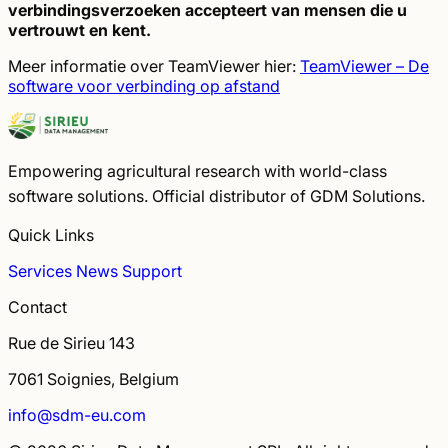
verbindingsverzoeken accepteert van mensen die u
vertrouwt en kent.
Meer informatie over TeamViewer hier:
TeamViewer – De
software voor verbinding op afstand
Empowering agricultural research with world-class
software solutions. Official distributor of GDM Solutions.
Quick Links
Services
News
Support
Contact
Rue de Sirieu 143
7061 Soignies, Belgium
info@sdm-eu.com