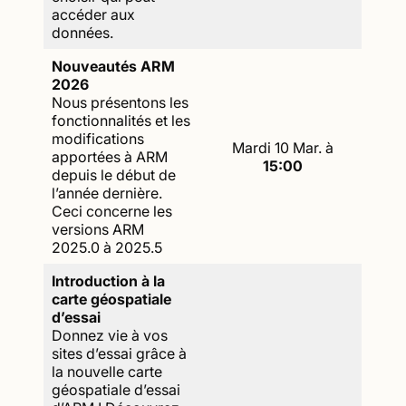
accéder aux
données.
Nouveautés ARM
2026
Nous présentons les
fonctionnalités et les
modifications
Mardi 10 Mar. à
apportées à ARM
15:00
depuis le début de
l’année dernière.
Ceci concerne les
versions ARM
2025.0 à 2025.5
Introduction à la
carte géospatiale
d’essai
Donnez vie à vos
sites d’essai grâce à
la nouvelle carte
géospatiale d’essai