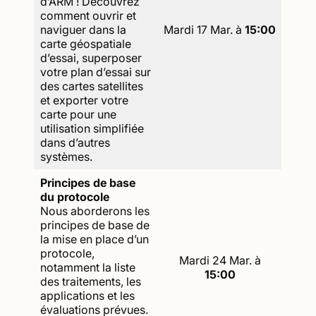
d’ARM ! Découvrez
comment ouvrir et
naviguer dans la
Mardi 17 Mar. à
15:00
carte géospatiale
d’essai, superposer
votre plan d’essai sur
des cartes satellites
et exporter votre
carte pour une
utilisation simplifiée
dans d’autres
systèmes.
Principes de base
du protocole
Nous aborderons les
principes de base de
la mise en place d’un
protocole,
Mardi 24 Mar. à
notamment la liste
15:00
des traitements, les
applications et les
évaluations prévues.