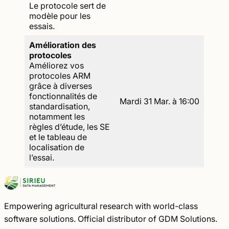
Le protocole sert de
modèle pour les
essais.
Amélioration des
protocoles
Améliorez vos
protocoles ARM
grâce à diverses
fonctionnalités de
Mardi 31 Mar. à 16:00
standardisation,
notamment les
règles d’étude, les SE
et le tableau de
localisation de
l’essai.
Empowering agricultural research with world-class
software solutions. Official distributor of GDM Solutions.