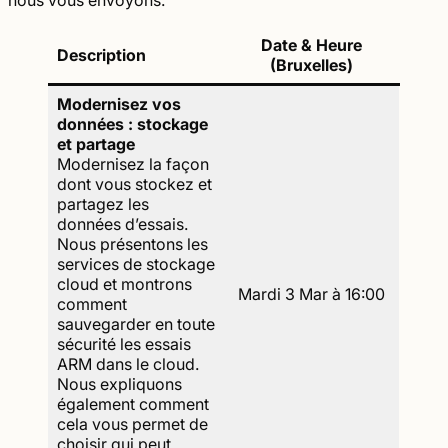
Date & Heure
Description
(Bruxelles)
Modernisez vos
données : stockage
et partage
Modernisez la façon
dont vous stockez et
partagez les
données d’essais.
Nous présentons les
services de stockage
cloud et montrons
Mardi 3 Mar à 16:00
comment
sauvegarder en toute
sécurité les essais
ARM dans le cloud.
Nous expliquons
également comment
cela vous permet de
choisir qui peut