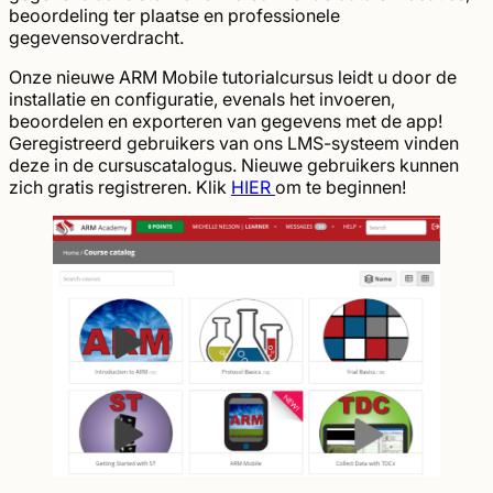
beoordeling ter plaatse en professionele
gegevensoverdracht.
Onze nieuwe ARM Mobile tutorialcursus leidt u door de
installatie en configuratie, evenals het invoeren,
beoordelen en exporteren van gegevens met de app!
Geregistreerd gebruikers van ons LMS-systeem vinden
deze in de cursuscatalogus. Nieuwe gebruikers kunnen
zich gratis registreren. Klik
HIER
om te beginnen!