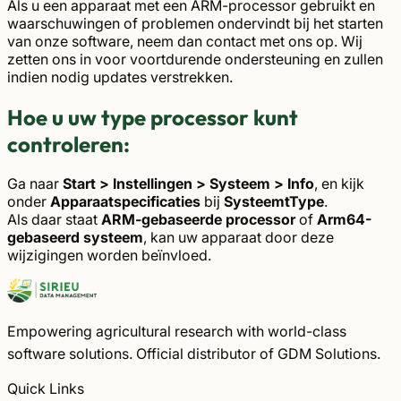
Als u een apparaat met een ARM-processor gebruikt en
waarschuwingen of problemen ondervindt bij het starten
van onze software, neem dan contact met ons op. Wij
zetten ons in voor voortdurende ondersteuning en zullen
indien nodig updates verstrekken.
Hoe u uw type processor kunt
controleren:
Ga naar
Start > Instellingen > Systeem > Info
, en kijk
onder
Apparaatspecificaties
bij
SysteemtType
.
Als daar staat
ARM-gebaseerde processor
of
Arm64-
gebaseerd systeem
, kan uw apparaat door deze
wijzigingen worden beïnvloed.
Empowering agricultural research with world-class
software solutions. Official distributor of GDM Solutions.
Quick Links