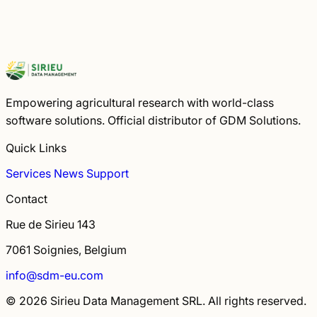
Empowering agricultural research with world-class
software solutions. Official distributor of GDM Solutions.
Quick Links
Services
News
Support
Contact
Rue de Sirieu 143
7061 Soignies, Belgium
info@sdm-eu.com
© 2026 Sirieu Data Management SRL. All rights reserved.