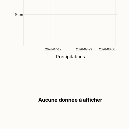
0 mm
2026-07-19
2026-07-29
2026-08-08
Précipitations
Aucune donnée à afficher