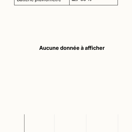
Aucune donnée à afficher